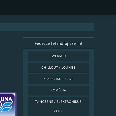
Fedezze fel műfaj szerint
GYERMEK
CHILLOUT / LOUNGE
KLASSZIKUS ZENE
KOMÉDIA
TÁNCZENE / ELEKTRONIKUS
ZENE