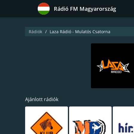
Rádió FM Magyarország
Rádiók
Laza Rádió - Mulatós Csatorna
Ajánlott rádiók