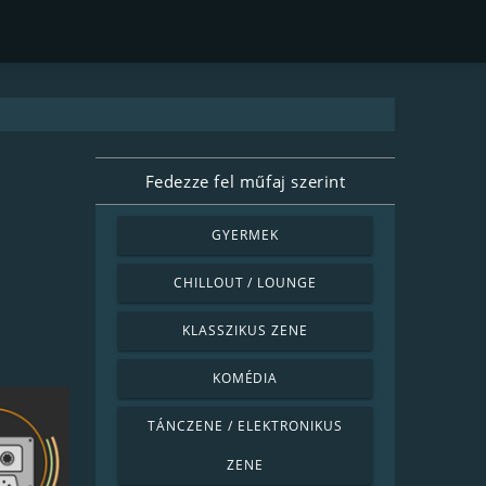
Fedezze fel műfaj szerint
GYERMEK
CHILLOUT / LOUNGE
KLASSZIKUS ZENE
KOMÉDIA
TÁNCZENE / ELEKTRONIKUS
ZENE