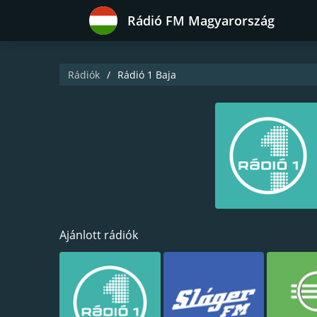
Rádió FM Magyarország
Rádiók
Rádió 1 Baja
Ajánlott rádiók