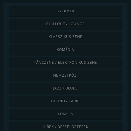
GYERMEK
CHILLOUT / LOUNGE
KLASSZIKUS ZENE
KOMÉDIA
TÁNCZENE / ELEKTRONIKUS ZENE
NEMZETKÖZI
JAZZ / BLUES
LATINO / KARIB
LOKÁLIS
HÍREK / BESZÉLGETÉSEK