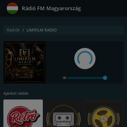
Rádió FM Magyarország
Rádiók
LIMIFILM RADIO
Ajánlott rádiók