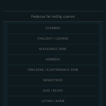
Fedezze fel műfaj szerint
GYERMEK
CHILLOUT / LOUNGE
KLASSZIKUS ZENE
KOMÉDIA
TÁNCZENE / ELEKTRONIKUS ZENE
NEMZETKÖZI
JAZZ / BLUES
LATINO / KARIB