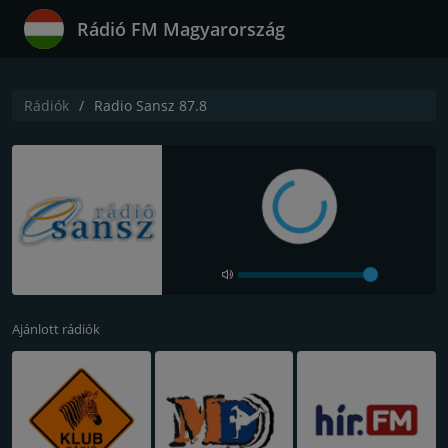
Rádió FM Magyarország
Rádiók
Radio Sansz 87.8
Ajánlott rádiók