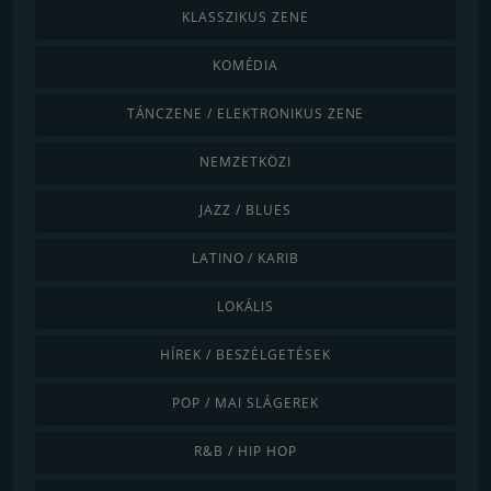
KLASSZIKUS ZENE
KOMÉDIA
TÁNCZENE / ELEKTRONIKUS ZENE
NEMZETKÖZI
JAZZ / BLUES
LATINO / KARIB
LOKÁLIS
HÍREK / BESZÉLGETÉSEK
POP / MAI SLÁGEREK
R&B / HIP HOP